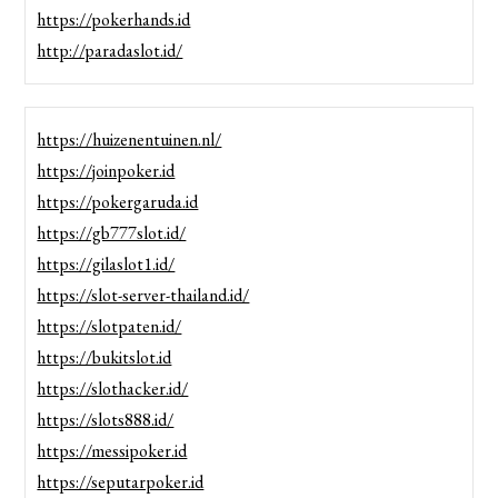
https://pokerhands.id
http://paradaslot.id/
https://huizenentuinen.nl/
https://joinpoker.id
https://pokergaruda.id
https://gb777slot.id/
https://gilaslot1.id/
https://slot-server-thailand.id/
https://slotpaten.id/
https://bukitslot.id
https://slothacker.id/
https://slots888.id/
https://messipoker.id
https://seputarpoker.id