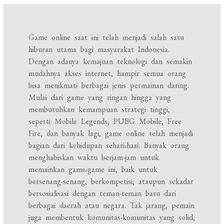
Game online saat ini telah menjadi salah satu
hiburan utama bagi masyarakat Indonesia.
Dengan adanya kemajuan teknologi dan semakin
mudahnya akses internet, hampir semua orang
bisa menikmati berbagai jenis permainan daring.
Mulai dari game yang ringan hingga yang
membutuhkan kemampuan strategi tinggi,
seperti Mobile Legends, PUBG Mobile, Free
Fire, dan banyak lagi, game online telah menjadi
bagian dari kehidupan sehari-hari. Banyak orang
menghabiskan waktu berjam-jam untuk
memainkan game-game ini, baik untuk
bersenang-senang, berkompetisi, ataupun sekadar
bersosialisasi dengan teman-teman baru dari
berbagai daerah atau negara. Tak jarang, pemain
juga membentuk komunitas-komunitas yang solid,