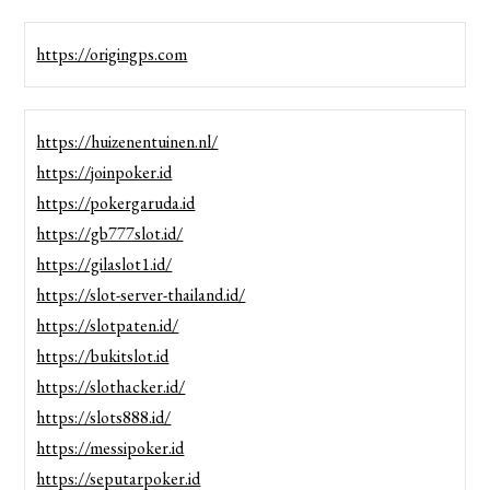
https://origingps.com
https://huizenentuinen.nl/
https://joinpoker.id
https://pokergaruda.id
https://gb777slot.id/
https://gilaslot1.id/
https://slot-server-thailand.id/
https://slotpaten.id/
https://bukitslot.id
https://slothacker.id/
https://slots888.id/
https://messipoker.id
https://seputarpoker.id