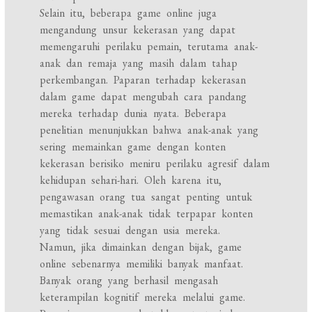
Selain itu, beberapa game online juga
mengandung unsur kekerasan yang dapat
memengaruhi perilaku pemain, terutama anak-
anak dan remaja yang masih dalam tahap
perkembangan. Paparan terhadap kekerasan
dalam game dapat mengubah cara pandang
mereka terhadap dunia nyata. Beberapa
penelitian menunjukkan bahwa anak-anak yang
sering memainkan game dengan konten
kekerasan berisiko meniru perilaku agresif dalam
kehidupan sehari-hari. Oleh karena itu,
pengawasan orang tua sangat penting untuk
memastikan anak-anak tidak terpapar konten
yang tidak sesuai dengan usia mereka.
Namun, jika dimainkan dengan bijak, game
online sebenarnya memiliki banyak manfaat.
Banyak orang yang berhasil mengasah
keterampilan kognitif mereka melalui game.